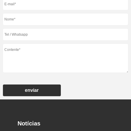
enviar
Notícias