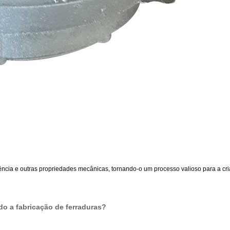
tência e outras propriedades mecânicas, tornando-o um processo valioso para a 
do a fabricação de ferraduras?