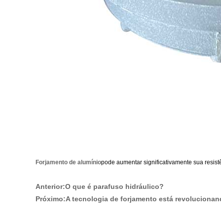
Forjamento de alumínio
pode aumentar significativamente sua resis
Anterior:
O que é parafuso hidráulico?
Próximo:
A tecnologia de forjamento está revolucionan