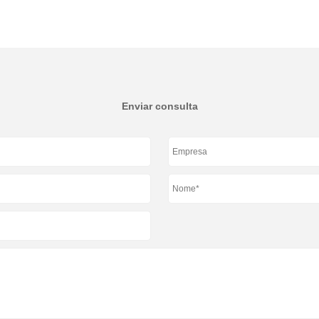
Enviar consulta