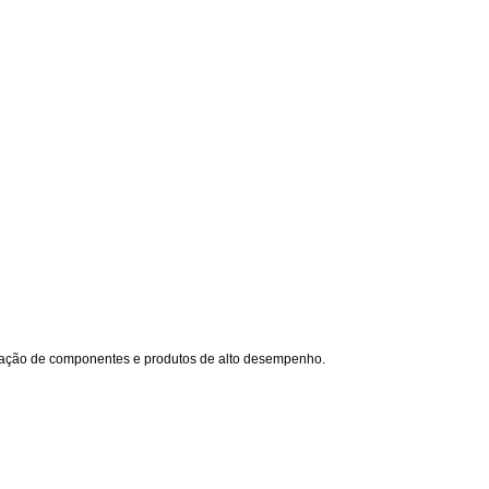
criação de componentes e produtos de alto desempenho.