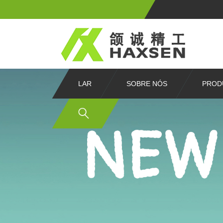
LAR
SOBRE NÓS
PROD